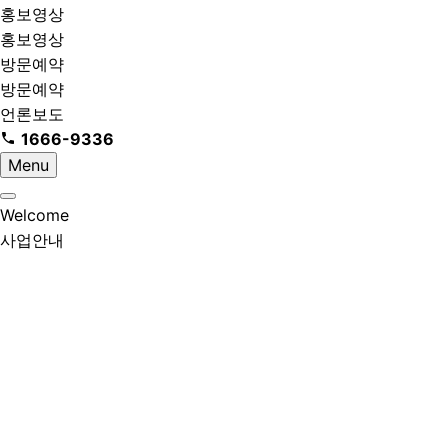
홍보영상
홍보영상
방문예약
방문예약
언론보도
1666-9336
Menu
Welcome
사업안내